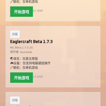
🔗联机：仅单机游戏
21.3MB
开始游戏
旧版
Eaglercraft Beta 1.7.3
MC Beta 1.7.3 JS
原作者: lax1dude
🌏语言：仅英文原版
🎮设备：仅支持电脑键鼠操作
🔗联机：仅单机游戏
15.6MB
开始游戏
旧版