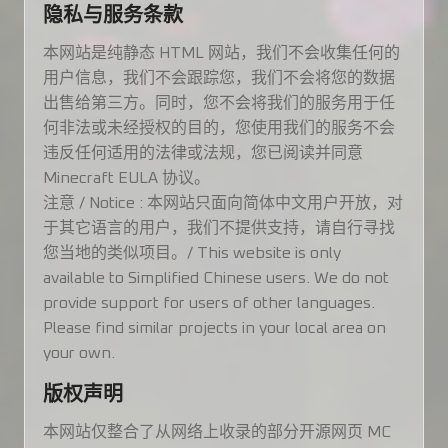
隐私与服务条款
本网站是纯静态 HTML 网站，我们不会收集任何的
用户信息，我们不会跟踪您，我们不会将您的数据
出售给第三方。同时，您不会将我们的服务用于任
何非法或未经授权的目的，您使用我们的服务不会
违反任何适用的法律或法规，您已阅读并同意
Minecraft EULA 协议。
注意 / Notice : 本网站只面向简体中文用户开放，对
于其它语言的用户，我们不提供支持，请自行寻找
您当地的类似项目。/ This website is only
available to Simplified Chinese users. We do not
provide support for users of other languages.
Please find similar projects in your local area on
your own.
版权声明
本网站仅整合了从网络上收录的部分开源网页 MC