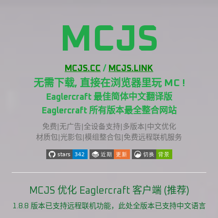
MCJS
MCJS.CC
/
MCJS.LINK
无需下载, 直接在浏览器里玩 MC !
Eaglercraft 最佳简体中文翻译版
Eaglercraft 所有版本最全整合网站
免费|无广告|全设备支持|多版本|中文优化
材质包|光影包|模组整合包|免费远程联机服务
MCJS 优化 Eaglercraft 客户端 (推荐)
1.8.8 版本已支持远程联机功能，此处全版本已支持中文语言