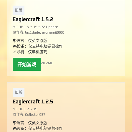
旧版
Eaglercraft 1.5.2
MC JE 1.5.2 JS SP2 Update
原作者: lax1dude, ayunami2000
🌏语言：仅英文原版
🎮设备：仅支持电脑键鼠操作
🔗联机：仅单机游戏
20.2MB
开始游戏
旧版
Eaglercraft 1.2.5
MC JE 1.2.5 JS
原作者: Colbster937
🌏语言：仅英文原版
🎮设备：仅支持电脑键鼠操作