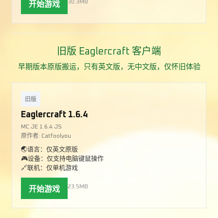
30.3MB
开始游戏
旧版 Eaglercraft 客户端
早期版本原版搬运，只有英文版，无中文版，仅怀旧体验
旧版
Eaglercraft 1.6.4
MC JE 1.6.4 JS
原作者: Catfoolyou
🌏语言：仅英文原版
🎮设备：仅支持电脑键鼠操作
🔗联机：仅单机游戏
23.5MB
开始游戏