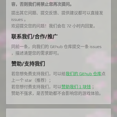
容，否则我们将禁止您再次提问。
提出其它问题、提交反馈、提供建议都可以直接发
issues 。
欢迎提交您的问题！我们会在 72 小时内回复。
联系我们/合作/推广
同前一条，向我们的 Github 仓库提交一条 issues
，描述清楚您的需求即可。
赞助/支持我们
若您想免费支持我们，可以给
我们的 Github 仓库
点
上一个 star（推荐）；
若您想付费支持我们，可以
赞助我们 1 块钱
；
赞助不强求，是否赞助都不会影响您的游戏体验。