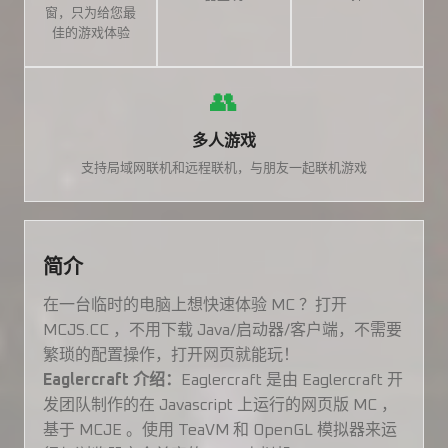
窗，只为给您最
佳的游戏体验
👥
多人游戏
支持局域网联机和远程联机，与朋友一起联机游戏
简介
在一台临时的电脑上想快速体验 MC ？打开
MCJS.CC ，不用下载 Java/启动器/客户端，不需要
繁琐的配置操作，打开网页就能玩！
Eaglercraft 介绍：
Eaglercraft 是由 Eaglercraft 开
发团队制作的在 Javascript 上运行的网页版 MC ，
基于 MCJE 。使用 TeaVM 和 OpenGL 模拟器来运