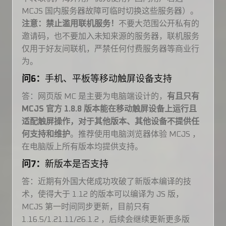
MCJS 国内服务器故障可临时切换这些服务器）。
注意：禁止滥用联机服务！
不要大范围公开私有的
邀请码，也不要加入未知来源的服务器，联机服务
仅用于好友间联机，严禁任何付费服务器等商业行
为。
问6：
手机、平板等移动触屏设备支持
答：网页版 MC 是主要为电脑端设计的，
有且只有
MCJS 官方 1.8.8 版本能在移动触屏设备上运行且
适配触屏操作，对于其他版本、其他设备不提供任
何支持和维护
。推荐使用电脑浏览器体验 MCJS ，
在电脑版上所有版本均提供支持。
问7：
新版本是否支持
答：近期有外国大佬成功攻破了新版本编译的技
术，使得大于 1.12 的版本可以编译为 JS 版，
MCJS 第一时间同步更新，目前只有
1.16.5/1.21.11/26.1.2 ，后续会继续更新更多版