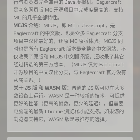
行与浏览器完全兼容的 Java 虚拟机。Eaglercraft
是众多网页版 MC 开源项目中完成度最高的，支持
MC 的几乎全部特性。
MCJS 介绍：
MCJS，即 MC in Javascript，是
Eaglercraft 的中文版，也是众多 Eaglercraft 分支
项目中汉化最好的，还原 MC 原版体验。MCJS 同
时也是所有 Eaglercraft 版本最全整合中文网站，不
仅收录了原版和 MCJS 中文翻译版，还收录了其它
经过精选的第三方版本。（MCJS 仅为 Eaglercraft
开源项目的中文汉化分支，与 Eaglercraft 官方没有
从属关系。）
关于 JS 版 和 WASM 版：
普通的 JS 版可以在大多
数设备上运行。WASM 是一种较新的技术，可提供
更好的性能（更高的帧数，更少的延迟），但需要
电脑端的最新 Chrome 浏览器才能支持。如果您的
浏览器支持它，WASM 版是最推荐的选择。